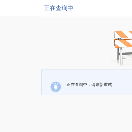
正在查询中
正在查询中，请刷新重试