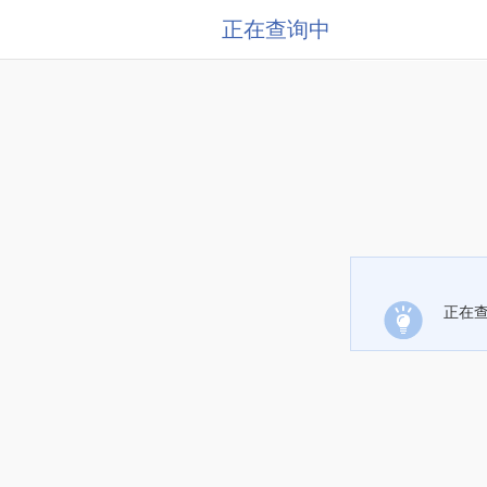
正在查询中
正在