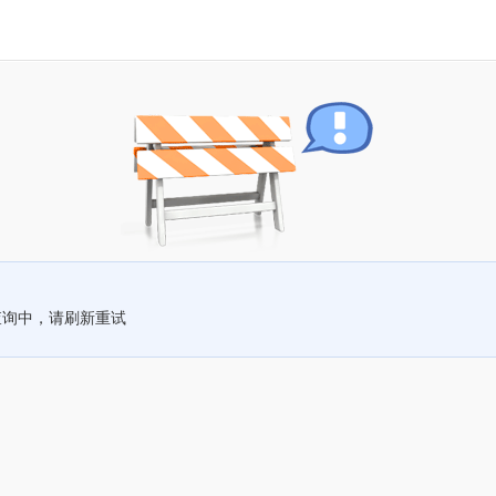
查询中，请刷新重试